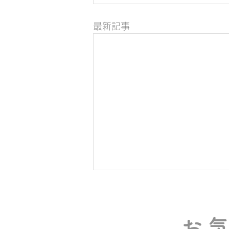
最新記事
お