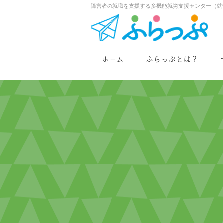
障害者の就職を支援する多機能就労支援センター（就
ホーム
ふらっぷとは？