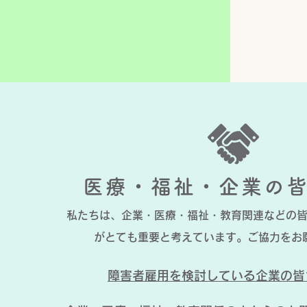
医療・福祉・企業の
私たちは、企業・医療・福祉・教育関連などの
がとても重要と考えています。
ご協力をお
障害者雇用を検討している企業の皆