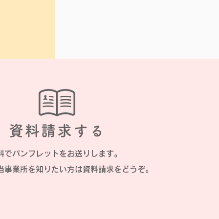
資料請求する
料でパンフレットをお送りします。
に当事業所を知りたい方は資料請求をどうぞ。