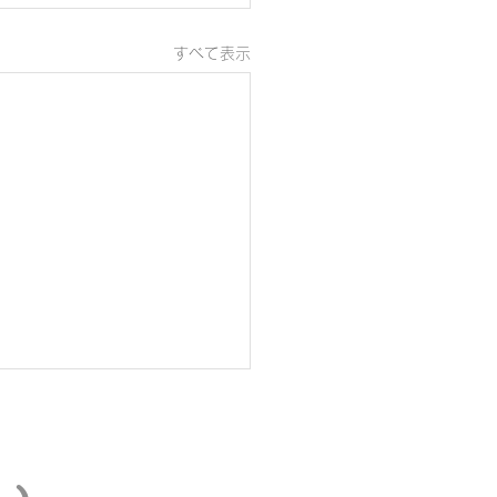
すべて表示
い