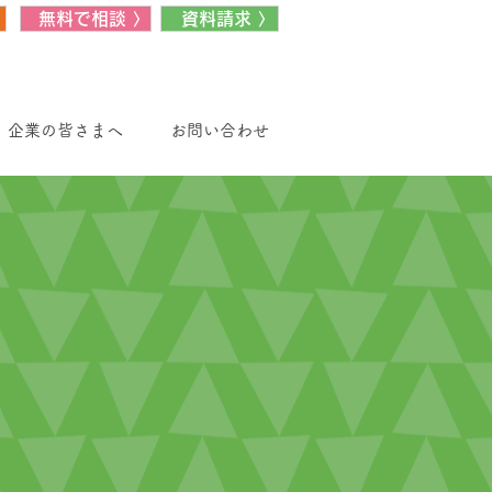
無料で相談 〉
資料請求 〉
企業の皆さまへ
お問い合わせ