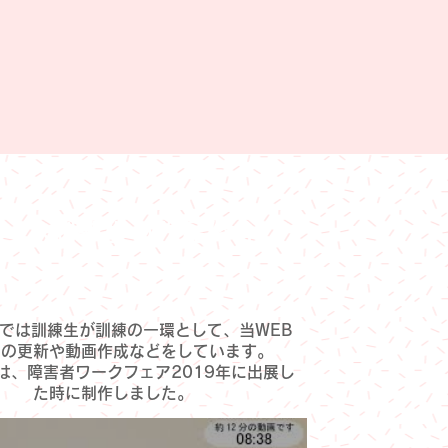
っぷ訓練生の作品紹介
では訓練生が訓練の一環として、当WEB
トの更新や動画作成などをしています。
は、障害者ワークフェア2019年に出展し
た時に制作しました。