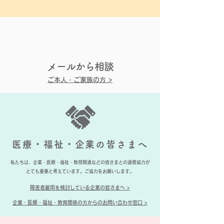
メールから相談
ご本人・ご家族の方 >
医療・福祉・企業の皆さまへ
私たちは、企業・医療・福祉・教育関連などの皆さまとの連携協力が
とても重要と考えています。
ご協力をお願いします。
障害者雇用を検討している企業の皆さまへ >
企業・医療・福祉・教育関係の方からの
お問い合わせ窓口 >