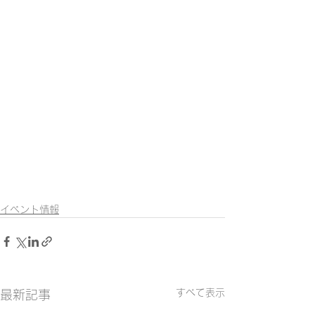
イベント情報
すべて表示
最新記事