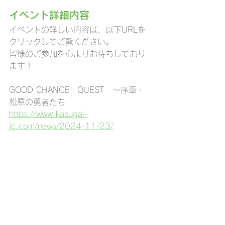
イベント詳細内容
イベントの詳しい内容は、以下URLを
クリックしてご覧ください。
皆様のご参加を心よりお待ちしており
ます！
GOOD CHANCE　QUEST　〜序章・
松原の勇者たち
https://www.kasugai-
jc.com/news/2024-11-23/