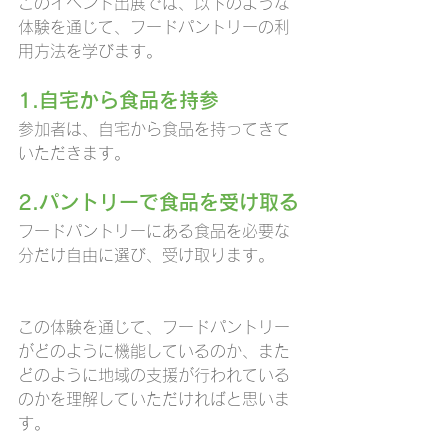
このイベント出展では、以下のような
体験を通じて、フードパントリーの利
用方法を学びます。
1.自宅から食品を持参
参加者は、自宅から食品を持ってきて
いただきます。
2.パントリーで食品を受け取る
フードパントリーにある食品を必要な
分だけ自由に選び、受け取ります。
この体験を通じて、フードパントリー
がどのように機能しているのか、また
どのように地域の支援が行われている
のかを理解していただければと思いま
す。