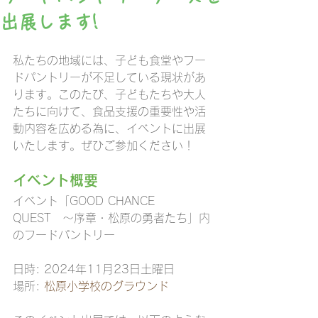
出展します!
私たちの地域には、子ども食堂やフー
ドパントリーが不足している現状があ
ります。このたび、子どもたちや大人
たちに向けて、食品支援の重要性や活
動内容を広める為に、イベントに出展
いたします。ぜひご参加ください！
イベント概要
イベント「GOOD CHANCE　
QUEST　〜序章・松原の勇者たち」内
のフードパントリー
日時: 2024年11月23日土曜日
場所: 
松原小学校のグラウンド