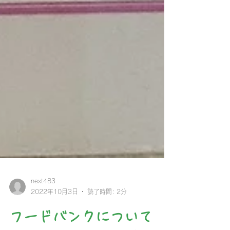
next483
2022年10月3日
読了時間: 2分