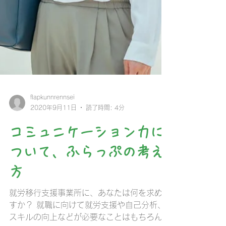
flapkunnrennsei
2020年9月11日
読了時間: 4分
コミュニケーション力に
ついて、ふらっぷの考え